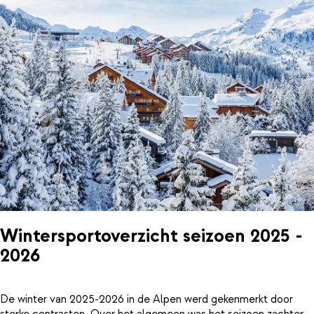
Wintersportoverzicht seizoen 2025 -
2026
De winter van 2025-2026 in de Alpen werd gekenmerkt door