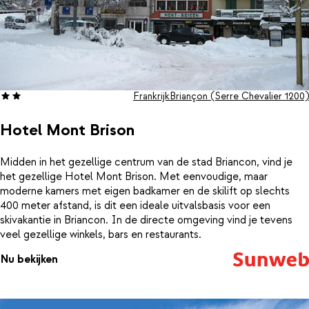
Frankrijk
Briançon (Serre Chevalier 1200)
Hotel Mont Brison
Midden in het gezellige centrum van de stad Briancon, vind je
het gezellige Hotel Mont Brison. Met eenvoudige, maar
moderne kamers met eigen badkamer en de skilift op slechts
400 meter afstand, is dit een ideale uitvalsbasis voor een
skivakantie in Briancon. In de directe omgeving vind je tevens
veel gezellige winkels, bars en restaurants.
Nu bekijken