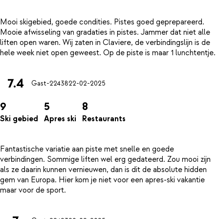
Mooi skigebied, goede condities. Pistes goed geprepareerd.
Mooie afwisseling van gradaties in pistes. Jammer dat niet alle
liften open waren. Wij zaten in Claviere, de verbindingslijn is de
7.4
Gast-22438
22-02-2025
9
5
8
Ski gebied
Apres ski
Restaurants
Fantastische variatie aan piste met snelle en goede
verbindingen. Sommige liften wel erg gedateerd. Zou mooi zijn
als ze daarin kunnen vernieuwen, dan is dit de absolute hidden
gem van Europa. Hier kom je niet voor een apres-ski vakantie