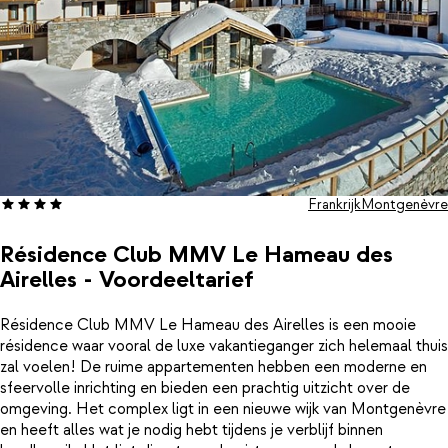
Frankrijk
Montgenèvre
Résidence Club MMV Le Hameau des
Airelles - Voordeeltarief
Résidence Club MMV Le Hameau des Airelles is een mooie
résidence waar vooral de luxe vakantieganger zich helemaal thuis
zal voelen! De ruime appartementen hebben een moderne en
sfeervolle inrichting en bieden een prachtig uitzicht over de
omgeving. Het complex ligt in een nieuwe wijk van Montgenèvre
en heeft alles wat je nodig hebt tijdens je verblijf binnen