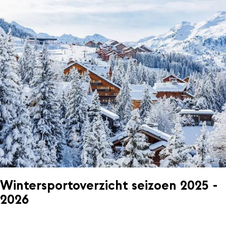
Wintersportoverzicht seizoen 2025 -
2026