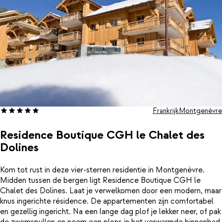
Frankrijk
Montgenèvre
Residence Boutique CGH le Chalet des
Dolines
Kom tot rust in deze vier-sterren residentie in Montgenèvre.
Midden tussen de bergen ligt Residence Boutique CGH le
Chalet des Dolines. Laat je verwelkomen door een modern, maar
knus ingerichte résidence. De appartementen zijn comfortabel
en gezellig ingericht. Na een lange dag plof je lekker neer, of pak