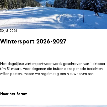
30 juli 2026
Wintersport 2026-2027
Het dagelijkse wintersportweer wordt geschreven van 1 oktober
t/m 31 maart. Voor degenen die buiten deze periode berichten
willen posten, maken we regelmatig een nieuw forum aan.
Naar het forum...