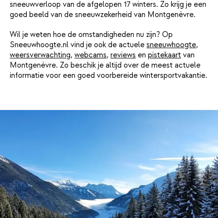
sneeuwverloop van de afgelopen 17 winters. Zo krijg je een
goed beeld van de sneeuwzekerheid van Montgenèvre.
Wil je weten hoe de omstandigheden nu zijn? Op
Sneeuwhoogte.nl vind je ook de actuele
sneeuwhoogte
,
weersverwachting
,
webcams
,
reviews
en
pistekaart
van
Montgenèvre. Zo beschik je altijd over de meest actuele
informatie voor een goed voorbereide wintersportvakantie.