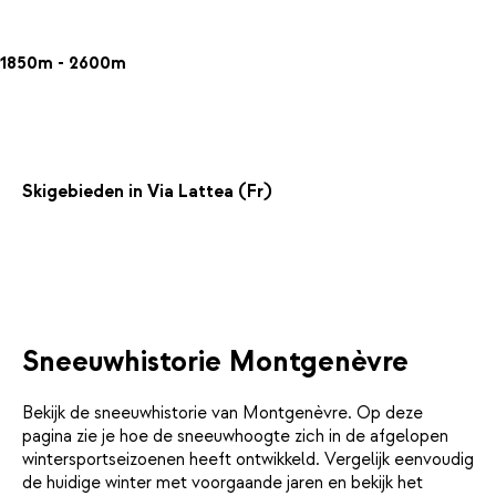
1850m - 2600m
Skigebieden in Via Lattea (Fr)
Sneeuwhistorie Montgenèvre
Bekijk de sneeuwhistorie van Montgenèvre. Op deze
pagina zie je hoe de sneeuwhoogte zich in de afgelopen
wintersportseizoenen heeft ontwikkeld. Vergelijk eenvoudig
de huidige winter met voorgaande jaren en bekijk het