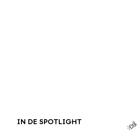
IN DE SPOTLIGHT