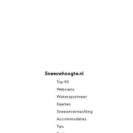
Sneeuwhoogte.nl
Top 50
Webcams
Wintersportweer
Kaarten
Sneeuwverwachting
Accommodaties
Tips