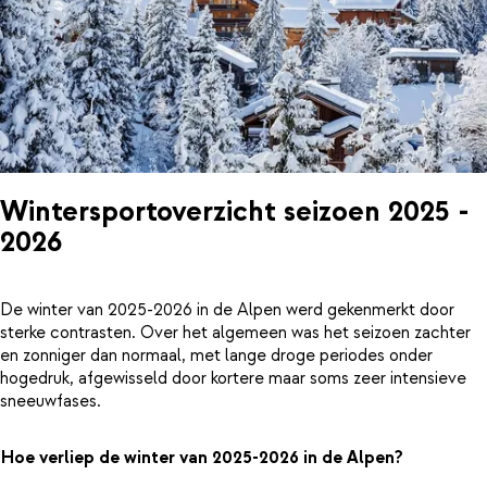
Wintersportoverzicht seizoen 2025 -
2026
De winter van 2025-2026 in de Alpen werd gekenmerkt door
sterke contrasten. Over het algemeen was het seizoen zachter
en zonniger dan normaal, met lange droge periodes onder
hogedruk, afgewisseld door kortere maar soms zeer intensieve
sneeuwfases.
Hoe verliep de winter van 2025-2026 in de Alpen?