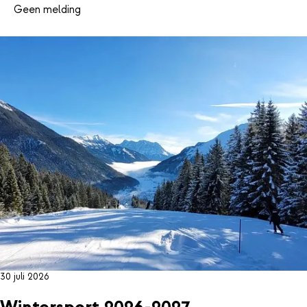
Geen melding
30 juli 2026