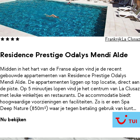
Frankrijk
La Clusaz
Residence Prestige Odalys Mendi Alde
Midden in het hart van de Franse alpen vind je de recent
gebouwde appartementen van Residence Prestige Odalys
Mendi Alde. De appartementen liggen op top locatie, direct aan
de piste. Op 5 minuutjes lopen vind je het centrum van La Clusaz
met leuke winkeltjes en restaurants. De accommodatie biedt
hoogwaardige voorzieningen en faciliteiten. Zo is er een Spa
Deep Nature (850m²) waar je tegen betaling gebruik van kunt
maken.
Nu bekijken