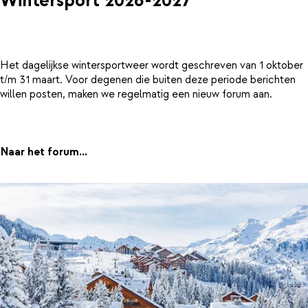
Wintersport 2026-2027
Het dagelijkse wintersportweer wordt geschreven van 1 oktober
t/m 31 maart. Voor degenen die buiten deze periode berichten
willen posten, maken we regelmatig een nieuw forum aan.
Naar het forum...