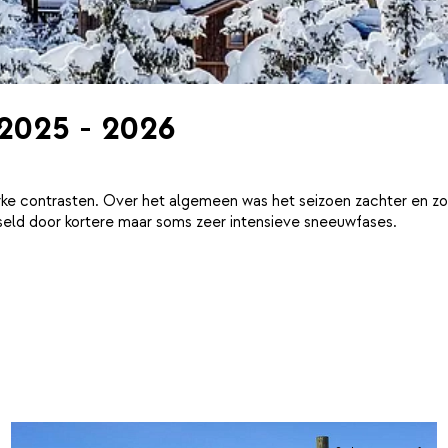
 2025 - 2026
ke contrasten. Over het algemeen was het seizoen zachter en zo
eld door kortere maar soms zeer intensieve sneeuwfases.