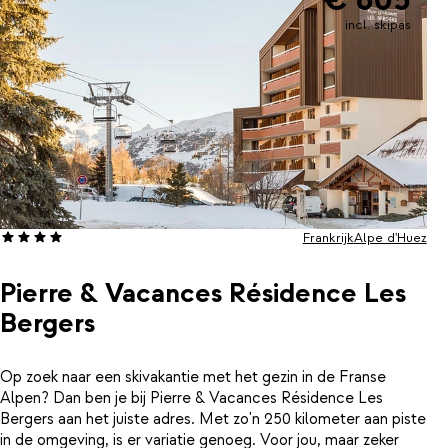
incl. skipas
Frankrijk
Alpe d'Huez
Pierre & Vacances Résidence Les
Bergers
Op zoek naar een skivakantie met het gezin in de Franse
Alpen? Dan ben je bij Pierre & Vacances Résidence Les
Bergers aan het juiste adres. Met zo'n 250 kilometer aan piste
in de omgeving, is er variatie genoeg. Voor jou, maar zeker