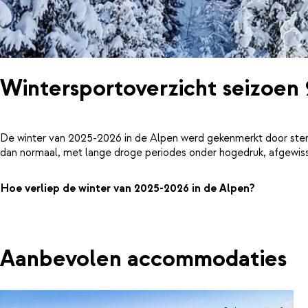
Wintersportoverzicht seizoen
De winter van 2025-2026 in de Alpen werd gekenmerkt door ster
dan normaal, met lange droge periodes onder hogedruk, afgewiss
Hoe verliep de winter van 2025-2026 in de Alpen?
Aanbevolen accommodaties