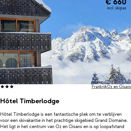
€ 660
incl. skipas
Frankrijk
Oz en Oisans
Hôtel Timberlodge
Hôtel Timberlodge is een fantastische plek om te verblijven
voor een skivakantie in het prachtige skigebied Grand Domaine.
Het ligt in het centrum van Oz en Oisans en is op loopafstand