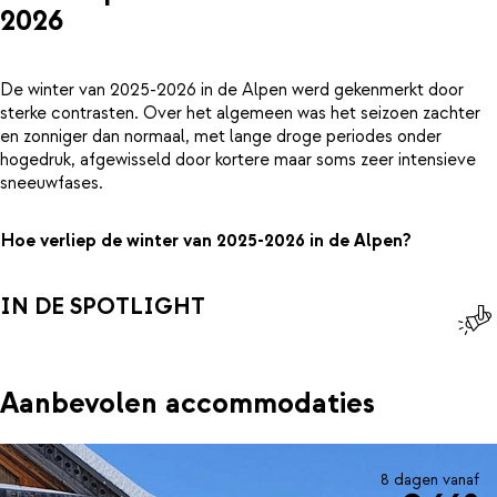
2026
De winter van 2025-2026 in de Alpen werd gekenmerkt door
sterke contrasten. Over het algemeen was het seizoen zachter
en zonniger dan normaal, met lange droge periodes onder
hogedruk, afgewisseld door kortere maar soms zeer intensieve
sneeuwfases.
Hoe verliep de winter van 2025-2026 in de Alpen?
IN DE SPOTLIGHT
Aanbevolen accommodaties
8 dagen vanaf