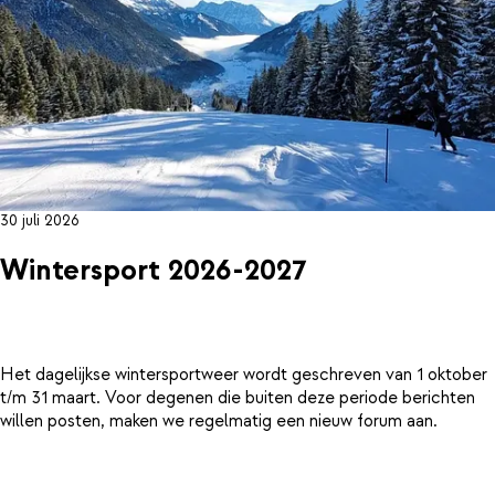
30 juli 2026
Wintersport 2026-2027
Het dagelijkse wintersportweer wordt geschreven van 1 oktober
t/m 31 maart. Voor degenen die buiten deze periode berichten
willen posten, maken we regelmatig een nieuw forum aan.