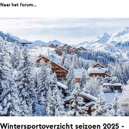
Naar het forum...
Wintersportoverzicht seizoen 2025 -