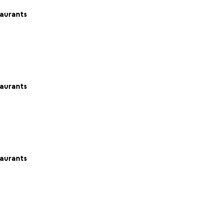
aurants
aurants
aurants