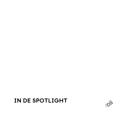
IN DE SPOTLIGHT