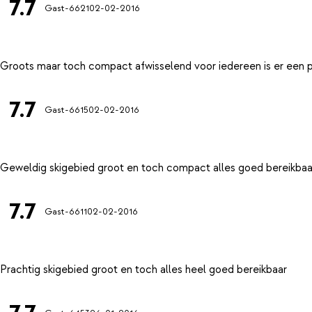
7.7
Gast-6621
02-02-2016
7.7
Gast-6615
02-02-2016
7.7
Gast-6611
02-02-2016