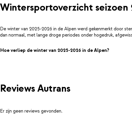
Wintersportoverzicht seizoen
De winter van 2025-2026 in de Alpen werd gekenmerkt door ster
dan normaal, met lange droge periodes onder hogedruk, afgewiss
Hoe verliep de winter van 2025-2026 in de Alpen?
Reviews Autrans
Er zijn geen reviews gevonden.