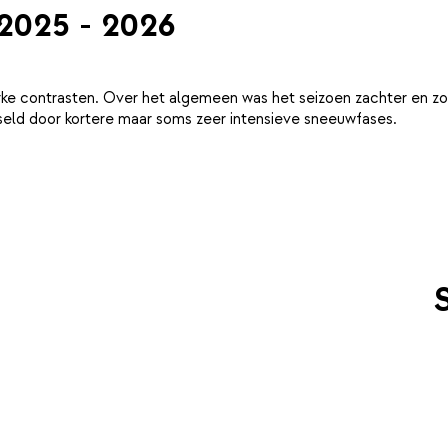
 2025 - 2026
ke contrasten. Over het algemeen was het seizoen zachter en zo
eld door kortere maar soms zeer intensieve sneeuwfases.