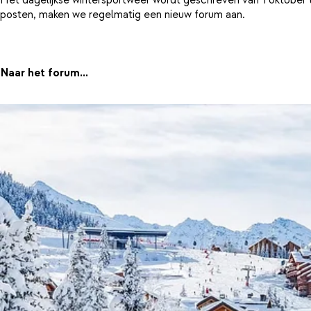
posten, maken we regelmatig een nieuw forum aan.
Naar het forum...