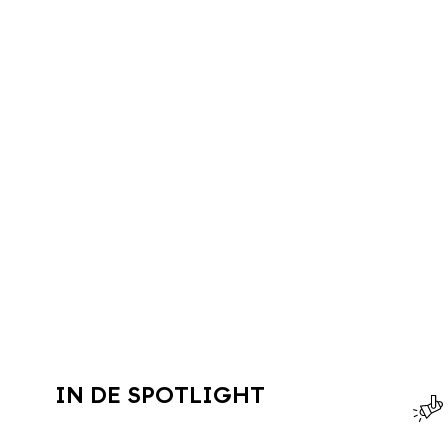
IN DE SPOTLIGHT