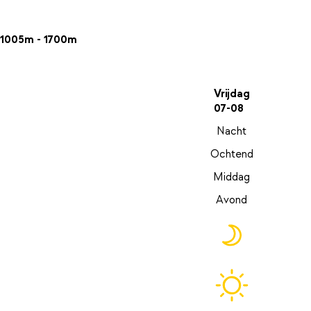
1005m - 1700m
Vrijdag
07-08
Nacht
Ochtend
Middag
Avond