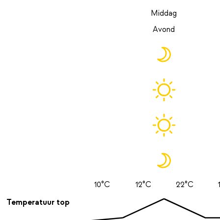
Middag
Avond
10°C
12°C
22°C
Temperatuur top