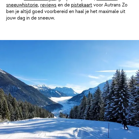
sneeuwhistorie
,
reviews
en de
pistekaart
voor Autrans Zo
ben je altijd goed voorbereid en haal je het maximale uit
jouw dag in de sneeuw.