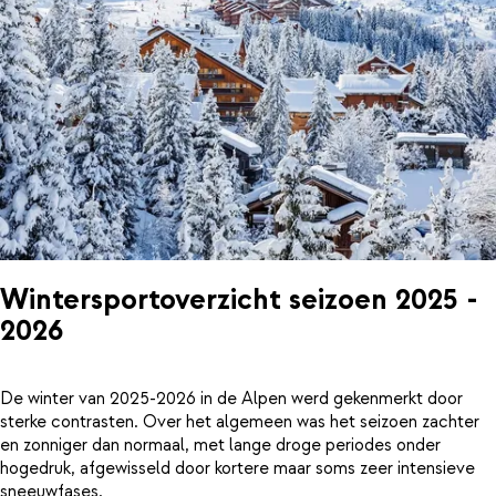
Wintersportoverzicht seizoen 2025 -
2026
De winter van 2025-2026 in de Alpen werd gekenmerkt door
sterke contrasten. Over het algemeen was het seizoen zachter
en zonniger dan normaal, met lange droge periodes onder
hogedruk, afgewisseld door kortere maar soms zeer intensieve
sneeuwfases.