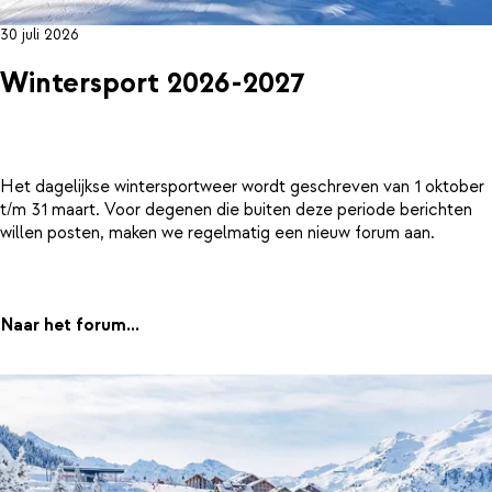
30 juli 2026
Wintersport 2026-2027
Het dagelijkse wintersportweer wordt geschreven van 1 oktober
t/m 31 maart. Voor degenen die buiten deze periode berichten
willen posten, maken we regelmatig een nieuw forum aan.
Naar het forum...