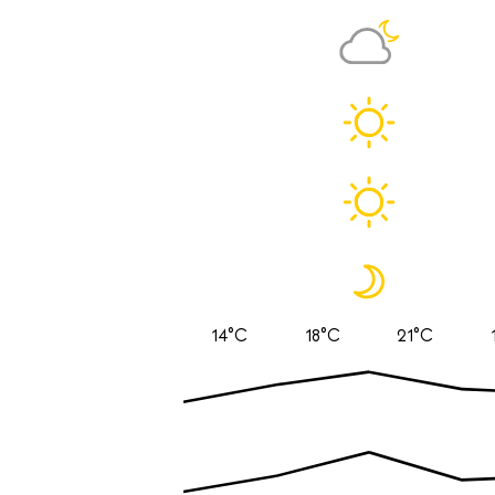
14°C
18°C
21°C