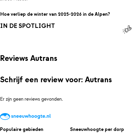
Hoe verliep de winter van 2025-2026 in de Alpen?
IN DE SPOTLIGHT
Reviews Autrans
Schrijf een review voor: Autrans
Er zijn geen reviews gevonden.
Populaire gebieden
Sneeuwhoogte per dorp