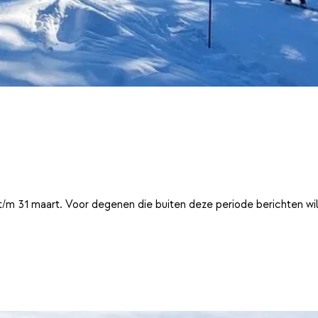
t/m 31 maart. Voor degenen die buiten deze periode berichten wi