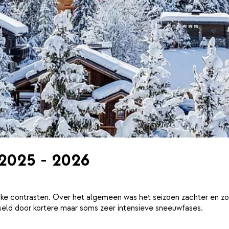
 2025 - 2026
ke contrasten. Over het algemeen was het seizoen zachter en zo
eld door kortere maar soms zeer intensieve sneeuwfases.