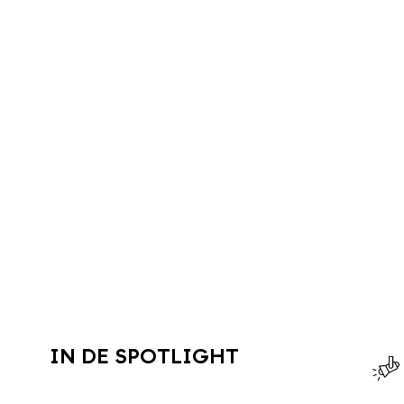
IN DE SPOTLIGHT