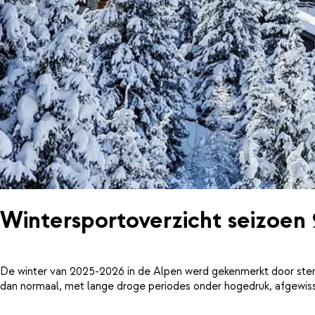
Wintersportoverzicht seizoen
De winter van 2025-2026 in de Alpen werd gekenmerkt door ster
dan normaal, met lange droge periodes onder hogedruk, afgewiss