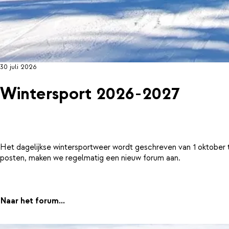
30 juli 2026
Wintersport 2026-2027
Het dagelijkse wintersportweer wordt geschreven van 1 oktober 
posten, maken we regelmatig een nieuw forum aan.
Naar het forum...