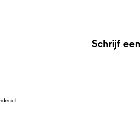
Schrijf ee