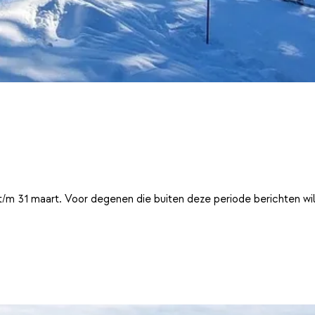
t/m 31 maart. Voor degenen die buiten deze periode berichten wi