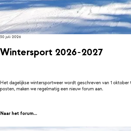
30 juli 2026
Wintersport 2026-2027
Het dagelijkse wintersportweer wordt geschreven van 1 oktober 
posten, maken we regelmatig een nieuw forum aan.
Naar het forum...