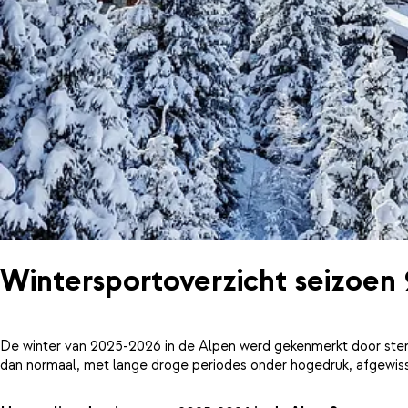
Wintersportoverzicht seizoen
De winter van 2025-2026 in de Alpen werd gekenmerkt door ster
dan normaal, met lange droge periodes onder hogedruk, afgewiss