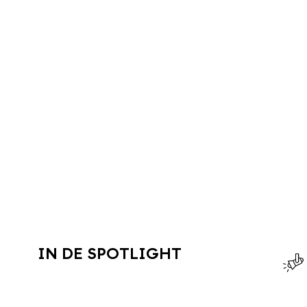
IN DE SPOTLIGHT