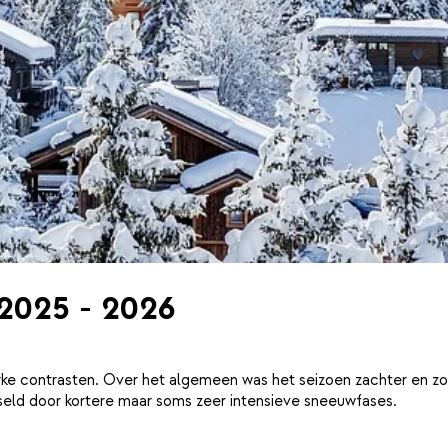
 2025 - 2026
ke contrasten. Over het algemeen was het seizoen zachter en zo
eld door kortere maar soms zeer intensieve sneeuwfases.