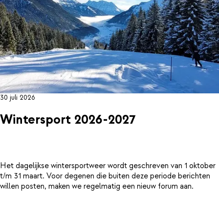
30 juli 2026
Wintersport 2026-2027
Het dagelijkse wintersportweer wordt geschreven van 1 oktober
t/m 31 maart. Voor degenen die buiten deze periode berichten
willen posten, maken we regelmatig een nieuw forum aan.