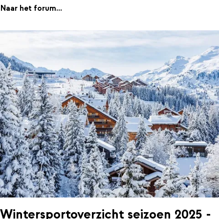
Naar het forum...
Wintersportoverzicht seizoen 2025 -