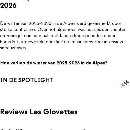
2026
De winter van 2025-2026 in de Alpen werd gekenmerkt door
sterke contrasten. Over het algemeen was het seizoen zachter
en zonniger dan normaal, met lange droge periodes onder
hogedruk, afgewisseld door kortere maar soms zeer intensieve
sneeuwfases.
Hoe verliep de winter van 2025-2026 in de Alpen?
IN DE SPOTLIGHT
Reviews Les Glovettes