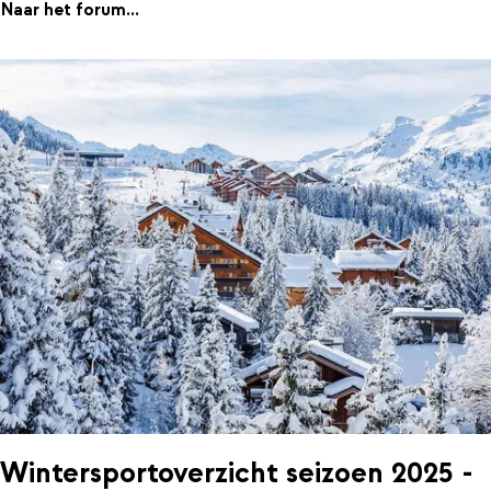
Naar het forum...
Wintersportoverzicht seizoen 2025 -