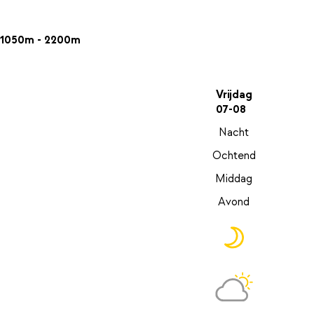
1050m - 2200m
Vrijdag
07-08
Nacht
Ochtend
Middag
Avond