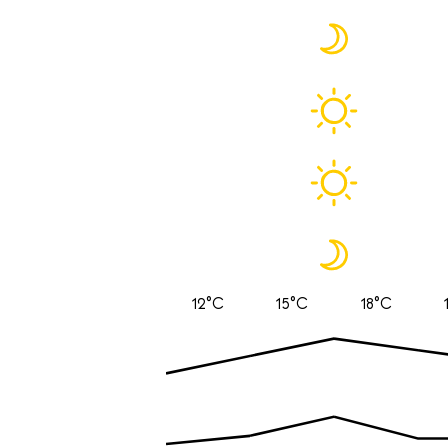
12°C
15°C
18°C