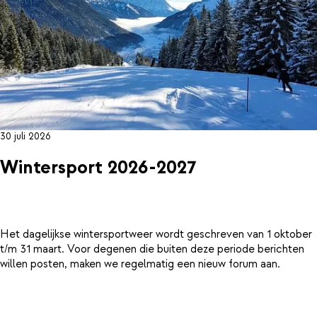
30 juli 2026
Wintersport 2026-2027
Het dagelijkse wintersportweer wordt geschreven van 1 oktober
t/m 31 maart. Voor degenen die buiten deze periode berichten
willen posten, maken we regelmatig een nieuw forum aan.