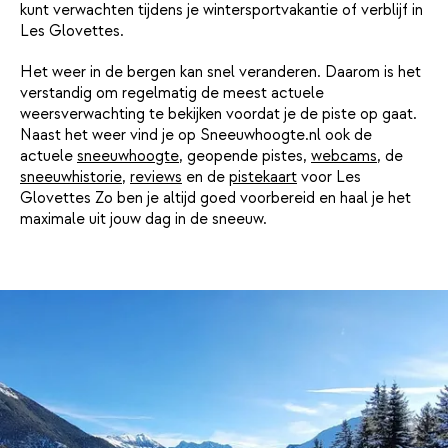
kunt verwachten tijdens je wintersportvakantie of verblijf in
Les Glovettes.
Het weer in de bergen kan snel veranderen. Daarom is het
verstandig om regelmatig de meest actuele
weersverwachting te bekijken voordat je de piste op gaat.
Naast het weer vind je op Sneeuwhoogte.nl ook de
actuele
sneeuwhoogte
, geopende pistes,
webcams
, de
sneeuwhistorie
,
reviews
en de
pistekaart
voor Les
Glovettes Zo ben je altijd goed voorbereid en haal je het
maximale uit jouw dag in de sneeuw.