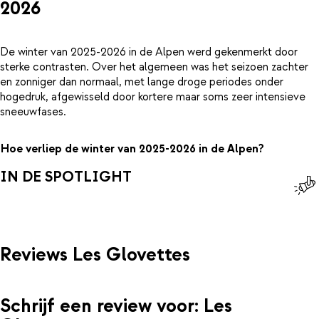
2026
De winter van 2025-2026 in de Alpen werd gekenmerkt door
sterke contrasten. Over het algemeen was het seizoen zachter
en zonniger dan normaal, met lange droge periodes onder
hogedruk, afgewisseld door kortere maar soms zeer intensieve
sneeuwfases.
Hoe verliep de winter van 2025-2026 in de Alpen?
IN DE SPOTLIGHT
Reviews Les Glovettes
Schrijf een review voor: Les