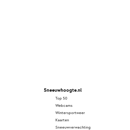
Sneeuwhoogte.nl
Top 50
Webcams
Wintersportweer
Kaarten
Sneeuwverwachting