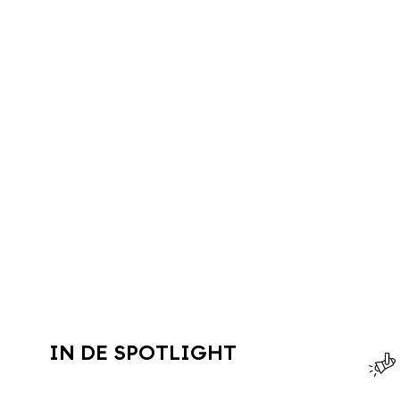
IN DE SPOTLIGHT