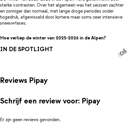
sterke contrasten. Over het algemeen was het seizoen zachter
en zonniger dan normaal, met lange droge periodes onder
hogedruk, afgewisseld door kortere maar soms zeer intensieve
sneeuwfases.
Hoe verliep de winter van 2025-2026 in de Alpen?
IN DE SPOTLIGHT
Reviews Pipay
Schrijf een review voor: Pipay
Er zijn geen reviews gevonden.