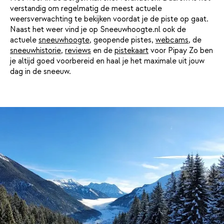
verstandig om regelmatig de meest actuele
weersverwachting te bekijken voordat je de piste op gaat.
Naast het weer vind je op Sneeuwhoogte.nl ook de
actuele
sneeuwhoogte
, geopende pistes,
webcams
, de
sneeuwhistorie
,
reviews
en de
pistekaart
voor Pipay Zo ben
je altijd goed voorbereid en haal je het maximale uit jouw
dag in de sneeuw.