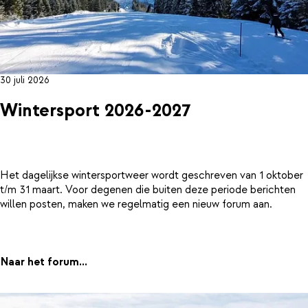
30 juli 2026
Wintersport 2026-2027
Het dagelijkse wintersportweer wordt geschreven van 1 oktober
t/m 31 maart. Voor degenen die buiten deze periode berichten
willen posten, maken we regelmatig een nieuw forum aan.
Naar het forum...