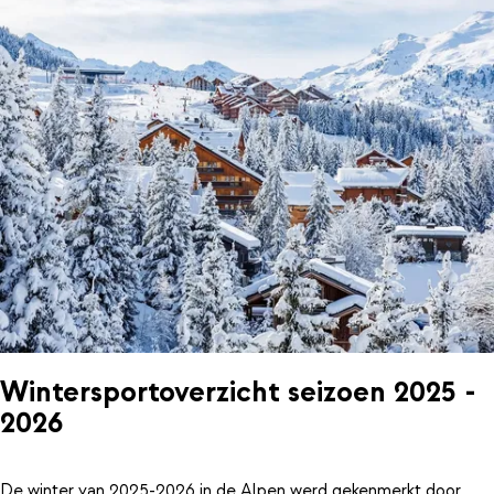
Wintersportoverzicht seizoen 2025 -
2026
De winter van 2025-2026 in de Alpen werd gekenmerkt door