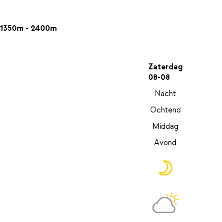
1350m - 2400m
Zaterdag
08-08
Nacht
Ochtend
Middag
Avond