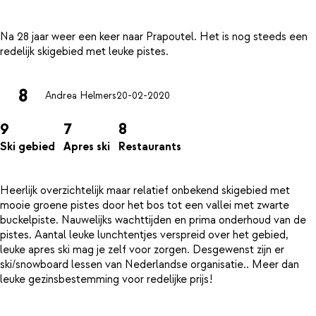
Na 28 jaar weer een keer naar Prapoutel. Het is nog steeds een
8
Andrea Helmers
20-02-2020
9
7
8
Ski gebied
Apres ski
Restaurants
Heerlijk overzichtelijk maar relatief onbekend skigebied met
mooie groene pistes door het bos tot een vallei met zwarte
buckelpiste. Nauwelijks wachttijden en prima onderhoud van de
pistes. Aantal leuke lunchtentjes verspreid over het gebied,
leuke apres ski mag je zelf voor zorgen. Desgewenst zijn er
ski/snowboard lessen van Nederlandse organisatie.. Meer dan