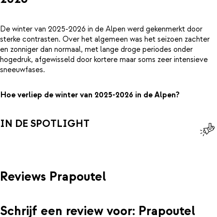
De winter van 2025-2026 in de Alpen werd gekenmerkt door
sterke contrasten. Over het algemeen was het seizoen zachter
en zonniger dan normaal, met lange droge periodes onder
hogedruk, afgewisseld door kortere maar soms zeer intensieve
sneeuwfases.
Hoe verliep de winter van 2025-2026 in de Alpen?
IN DE SPOTLIGHT
Reviews Prapoutel
Schrijf een review voor: Prapoutel