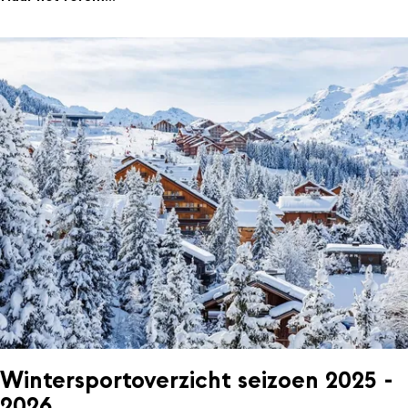
Wintersportoverzicht seizoen 2025 -
2026