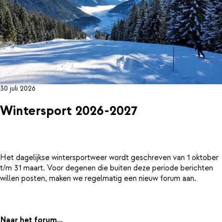
30 juli 2026
Wintersport 2026-2027
Het dagelijkse wintersportweer wordt geschreven van 1 oktober
t/m 31 maart. Voor degenen die buiten deze periode berichten
willen posten, maken we regelmatig een nieuw forum aan.
Naar het forum...