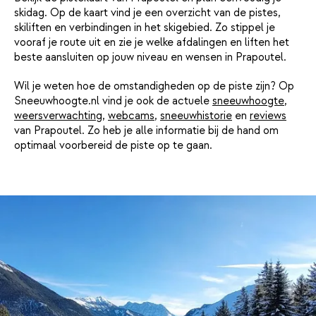
skidag. Op de kaart vind je een overzicht van de pistes,
skiliften en verbindingen in het skigebied. Zo stippel je
vooraf je route uit en zie je welke afdalingen en liften het
beste aansluiten op jouw niveau en wensen in Prapoutel.
Wil je weten hoe de omstandigheden op de piste zijn? Op
Sneeuwhoogte.nl vind je ook de actuele
sneeuwhoogte
,
weersverwachting
,
webcams
,
sneeuwhistorie
en
reviews
van Prapoutel. Zo heb je alle informatie bij de hand om
optimaal voorbereid de piste op te gaan.