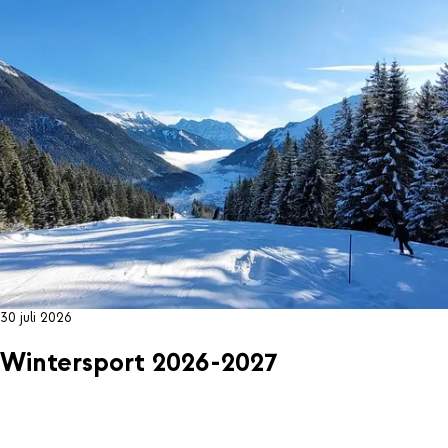
30 juli 2026
Wintersport 2026-2027