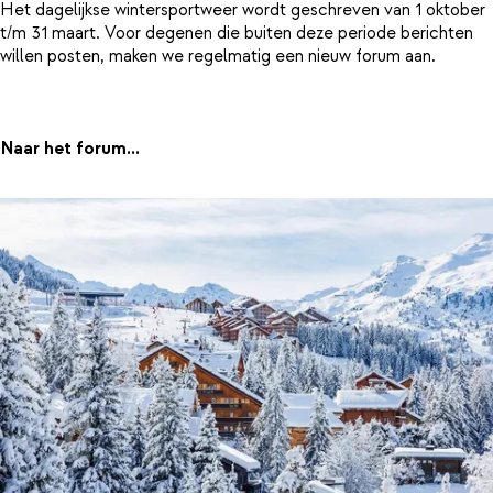
Het dagelijkse wintersportweer wordt geschreven van 1 oktober
t/m 31 maart. Voor degenen die buiten deze periode berichten
willen posten, maken we regelmatig een nieuw forum aan.
Naar het forum...