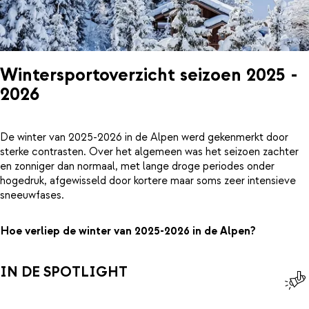
Wintersportoverzicht seizoen 2025 -
2026
De winter van 2025-2026 in de Alpen werd gekenmerkt door
sterke contrasten. Over het algemeen was het seizoen zachter
en zonniger dan normaal, met lange droge periodes onder
hogedruk, afgewisseld door kortere maar soms zeer intensieve
sneeuwfases.
Hoe verliep de winter van 2025-2026 in de Alpen?
IN DE SPOTLIGHT