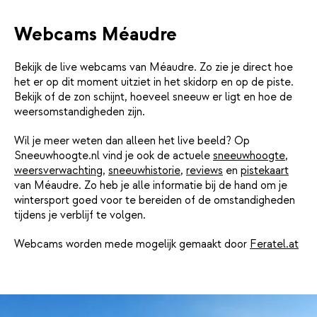
Webcams Méaudre
Bekijk de live webcams van Méaudre. Zo zie je direct hoe
het er op dit moment uitziet in het skidorp en op de piste.
Bekijk of de zon schijnt, hoeveel sneeuw er ligt en hoe de
weersomstandigheden zijn.
Wil je meer weten dan alleen het live beeld? Op
Sneeuwhoogte.nl vind je ook de actuele
sneeuwhoogte
,
weersverwachting
,
sneeuwhistorie
,
reviews
en
pistekaart
van Méaudre. Zo heb je alle informatie bij de hand om je
wintersport goed voor te bereiden of de omstandigheden
tijdens je verblijf te volgen.
Webcams worden mede mogelijk gemaakt door
Feratel.at