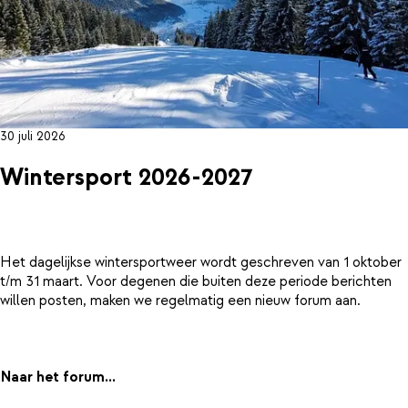
30 juli 2026
Wintersport 2026-2027
Het dagelijkse wintersportweer wordt geschreven van 1 oktober
t/m 31 maart. Voor degenen die buiten deze periode berichten
willen posten, maken we regelmatig een nieuw forum aan.
Naar het forum...