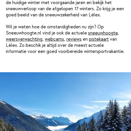
de huidige winter met voorgaande jaren en bekijk het
sneeuwverloop van de afgelopen 17 winters. Zo krijg je een
goed beeld van de sneeuwzekerheid van Lélex.
Wil je weten hoe de omstandigheden nu zijn? Op
Sneeuwhoogte.nl vind je ook de actuele
sneeuwhoogte
,
weersverwachting
,
webcams
,
reviews
en
pistekaart
van
Lélex. Zo beschik je altijd over de meest actuele
informatie voor een goed voorbereide wintersportvakantie.