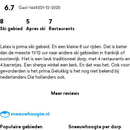
6.7
Gast-14450
21-12-2020
8
5
7
Ski gebied
Apres ski
Restaurants
Lelex is prima siki gebeid. En een kleine 8 uur rijden. Dat is beter
dan de meeste 11/12 uur naar andere ski gebieden in frankrijk of
oostenrijk. Het is een leuk traditioneel dorp, met 4 restaurants en
4 barretjes. Een sherpa winkel een kerk. En dat was het. Ook voor
gevorderden is het prima.Gelukkig is het nog niet bekend bij
Meer reviews
Populaire gebieden
Sneeuwhoogte per dorp