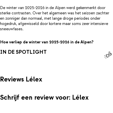
De winter van 2025-2026 in de Alpen werd gekenmerkt door
sterke contrasten. Over het algemeen was het seizoen zachter
en zonniger dan normaal, met lange droge periodes onder
hogedruk, afgewisseld door kortere maar soms zeer intensieve
sneeuwfases.
Hoe verliep de winter van 2025-2026 in de Alpen?
IN DE SPOTLIGHT
Reviews Lélex
Schrijf een review voor: Lélex