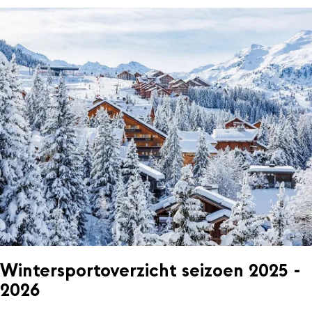
Wintersportoverzicht seizoen 2025 -
2026