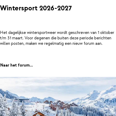
Wintersport 2026-2027
Het dagelijkse wintersportweer wordt geschreven van 1 oktober
t/m 31 maart. Voor degenen die buiten deze periode berichten
willen posten, maken we regelmatig een nieuw forum aan.
Naar het forum...