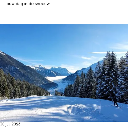
jouw dag in de sneeuw.
30 juli 2026