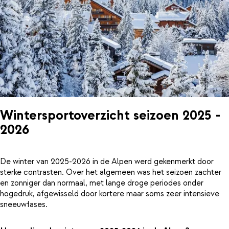
Wintersportoverzicht seizoen 2025 -
2026
De winter van 2025-2026 in de Alpen werd gekenmerkt door
sterke contrasten. Over het algemeen was het seizoen zachter
en zonniger dan normaal, met lange droge periodes onder
hogedruk, afgewisseld door kortere maar soms zeer intensieve
sneeuwfases.