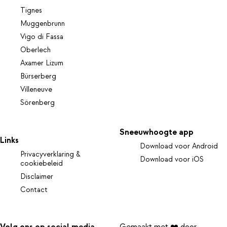
Tignes
Muggenbrunn
Vigo di Fassa
Oberlech
Axamer Lizum
Bürserberg
Villeneuve
Sörenberg
Sneeuwhoogte app
Links
Download voor Android
Privacyverklaring &
Download voor iOS
cookiebeleid
Disclaimer
Contact