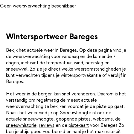
Geen weersverwachting beschikbaar
Wintersportweer Bareges
Bekijk het actuele weer in Bareges. Op deze pagina vind je
de weersverwachting voor vandaag en de komende 7
dagen, inclusief de temperatuur, wind, neerslag en
sneeuwval. Zo zie je direct welke weersomstandigheden je
kunt verwachten tijdens je wintersportvakantie of verblijf in
Bareges.
Het weer in de bergen kan snel veranderen. Daarom is het
verstandig om regelmatig de meest actuele
weersverwachting te bekijken voordat je de piste op gaat.
Naast het weer vind je op Sneeuwhoogte.nl ook de
actuele
sneeuwhoogte
, geopende pistes,
webcams
, de
sneeuwhistorie
,
reviews
en de
pistekaart
voor Bareges Zo
ben je altijd goed voorbereid en haal je het maximale uit