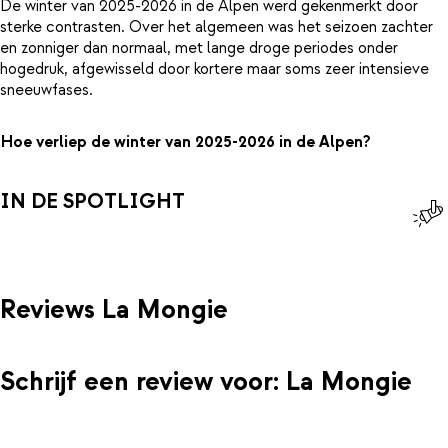
De winter van 2025-2026 in de Alpen werd gekenmerkt door
sterke contrasten. Over het algemeen was het seizoen zachter
en zonniger dan normaal, met lange droge periodes onder
hogedruk, afgewisseld door kortere maar soms zeer intensieve
sneeuwfases.
Hoe verliep de winter van 2025-2026 in de Alpen?
IN DE SPOTLIGHT
Reviews La Mongie
Schrijf een review voor: La Mongie