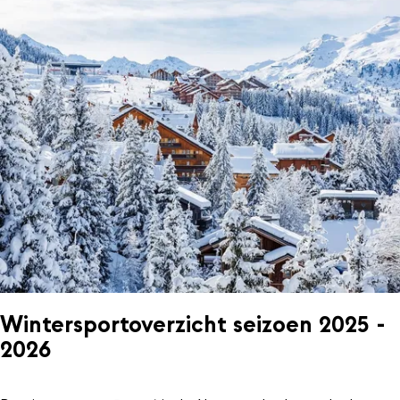
Wintersportoverzicht seizoen 2025 -
2026