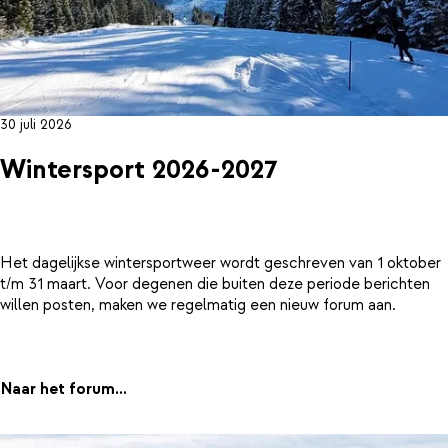
30 juli 2026
Wintersport 2026-2027
Het dagelijkse wintersportweer wordt geschreven van 1 oktober
t/m 31 maart. Voor degenen die buiten deze periode berichten
willen posten, maken we regelmatig een nieuw forum aan.
Naar het forum...