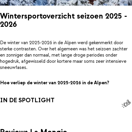
Wintersportoverzicht seizoen 2025 -
2026
De winter van 2025-2026 in de Alpen werd gekenmerkt door
sterke contrasten. Over het algemeen was het seizoen zachter
en zonniger dan normaal, met lange droge periodes onder
hogedruk, afgewisseld door kortere maar soms zeer intensieve
sneeuwfases.
Hoe verliep de winter van 2025-2026 in de Alpen?
IN DE SPOTLIGHT