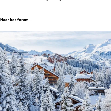
Naar het forum...