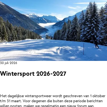
30 juli 2026
Wintersport 2026-2027
Het dagelijkse wintersportweer wordt geschreven van 1 oktober
t/m 31 maart. Voor degenen die buiten deze periode berichten
willen posten, maken we regelmatig een nieuw forum aan.