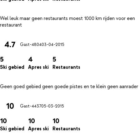
Wel leuk maar geen restaurants moest 1000 km rijden voor een
4.7
Gast-4804
03-04-2015
5
4
5
Ski gebied
Apres ski
Restaurants
10
Gast-4437
05-03-2015
10
10
10
Ski gebied
Apres ski
Restaurants