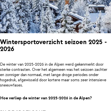
Wintersportoverzicht seizoen 2025 -
2026
De winter van 2025-2026 in de Alpen werd gekenmerkt door
sterke contrasten. Over het algemeen was het seizoen zachter
en zonniger dan normaal, met lange droge periodes onder
hogedruk, afgewisseld door kortere maar soms zeer intensieve
sneeuwfases.
Hoe verliep de winter van 2025-2026 in de Alpen?