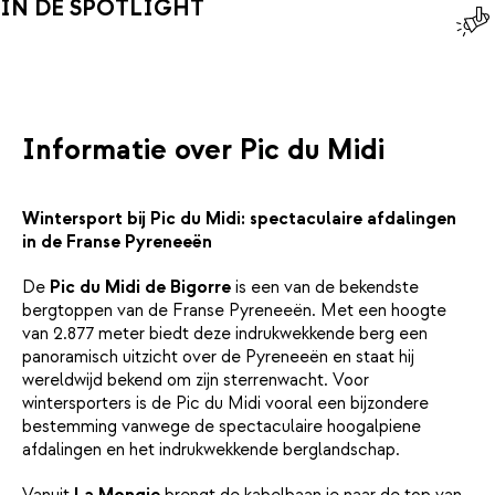
IN DE SPOTLIGHT
Informatie over Pic du Midi
Wintersport bij Pic du Midi: spectaculaire afdalingen
in de Franse Pyreneeën
De
Pic du Midi de Bigorre
is een van de bekendste
bergtoppen van de Franse Pyreneeën. Met een hoogte
van 2.877 meter biedt deze indrukwekkende berg een
panoramisch uitzicht over de Pyreneeën en staat hij
wereldwijd bekend om zijn sterrenwacht. Voor
wintersporters is de Pic du Midi vooral een bijzondere
bestemming vanwege de spectaculaire hoogalpiene
afdalingen en het indrukwekkende berglandschap.