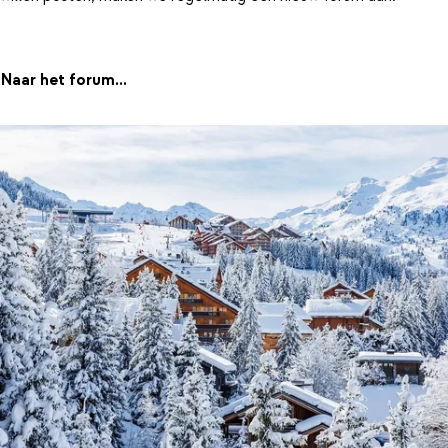
Naar het forum...