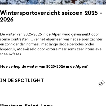
Wintersportoverzicht seizoen 2025 -
2026
De winter van 2025-2026 in de Alpen werd gekenmerkt door
sterke contrasten. Over het algemeen was het seizoen zachter
en zonniger dan normaal, met lange droge periodes onder
hogedruk, afgewisseld door kortere maar soms zeer intensieve
sneeuwfases.
Hoe verliep de winter van 2025-2026 in de Alpen?
IN DE SPOTLIGHT