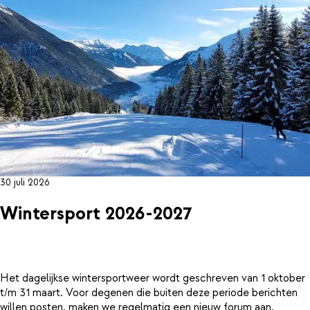
30 juli 2026
Wintersport 2026-2027
Het dagelijkse wintersportweer wordt geschreven van 1 oktober
t/m 31 maart. Voor degenen die buiten deze periode berichten
willen posten, maken we regelmatig een nieuw forum aan.