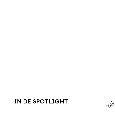
IN DE SPOTLIGHT