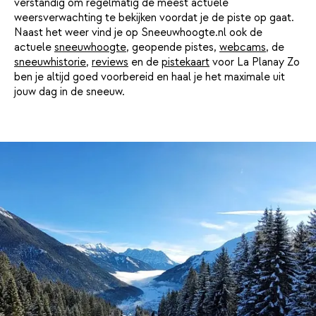
verstandig om regelmatig de meest actuele
weersverwachting te bekijken voordat je de piste op gaat.
Naast het weer vind je op Sneeuwhoogte.nl ook de
actuele
sneeuwhoogte
, geopende pistes,
webcams
, de
sneeuwhistorie
,
reviews
en de
pistekaart
voor La Planay Zo
ben je altijd goed voorbereid en haal je het maximale uit
jouw dag in de sneeuw.