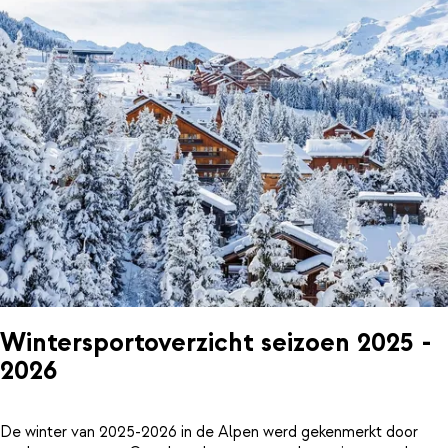
Wintersportoverzicht seizoen 2025 -
2026
De winter van 2025-2026 in de Alpen werd gekenmerkt door