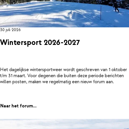
30 juli 2026
Wintersport 2026-2027
Het dagelijkse wintersportweer wordt geschreven van 1 oktober
t/m 31 maart. Voor degenen die buiten deze periode berichten
willen posten, maken we regelmatig een nieuw forum aan.
Naar het forum...