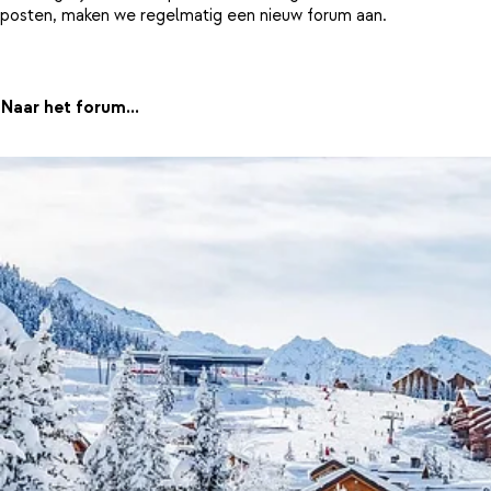
posten, maken we regelmatig een nieuw forum aan.
Naar het forum...