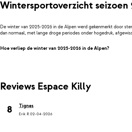
Wintersportoverzicht seizoen
De winter van 2025-2026 in de Alpen werd gekenmerkt door ster
dan normaal, met lange droge periodes onder hogedruk, afgewiss
Hoe verliep de winter van 2025-2026 in de Alpen?
Reviews Espace Killy
Tignes
8
Erik R.
02-04-2026