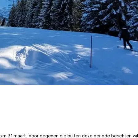
t/m 31 maart. Voor degenen die buiten deze periode berichten wi