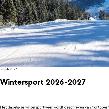
30 juli 2026
Wintersport 2026-2027
Het dagelijkse wintersportweer wordt geschreven van 1 oktober 