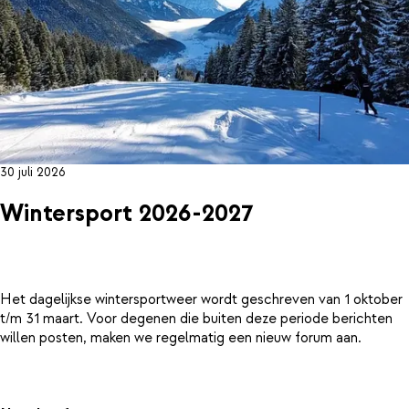
30 juli 2026
Wintersport 2026-2027
Het dagelijkse wintersportweer wordt geschreven van 1 oktober
t/m 31 maart. Voor degenen die buiten deze periode berichten
willen posten, maken we regelmatig een nieuw forum aan.