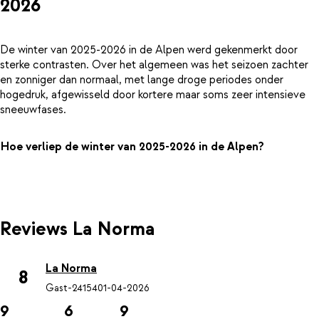
2026
De winter van 2025-2026 in de Alpen werd gekenmerkt door
sterke contrasten. Over het algemeen was het seizoen zachter
en zonniger dan normaal, met lange droge periodes onder
hogedruk, afgewisseld door kortere maar soms zeer intensieve
sneeuwfases.
Hoe verliep de winter van 2025-2026 in de Alpen?
Reviews La Norma
La Norma
8
Gast-24154
01-04-2026
9
6
9