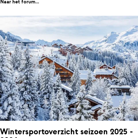
Naar het forum...
Wintersportoverzicht seizoen 2025 -