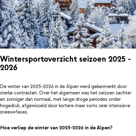
Wintersportoverzicht seizoen 2025 -
2026
De winter van 2025-2026 in de Alpen werd gekenmerkt door
sterke contrasten. Over het algemeen was het seizoen zachter
en zonniger dan normaal, met lange droge periodes onder
hogedruk, afgewisseld door kortere maar soms zeer intensieve
sneeuwfases.
Hoe verliep de winter van 2025-2026 in de Alpen?