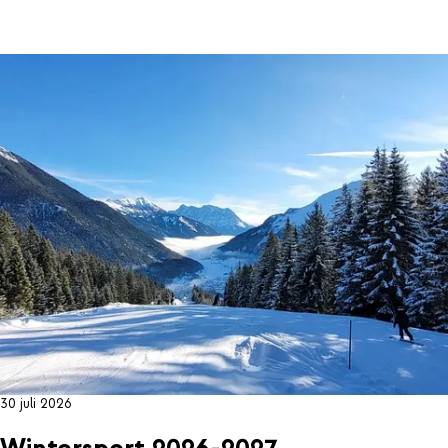
30 juli 2026