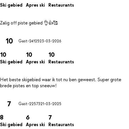
Ski gebied
Apres ski
Restaurants
10
Gast-24125
23-03-2026
10
10
10
Ski gebied
Apres ski
Restaurants
Het beste skigebied waar ik tot nu ben geweest. Super grote
7
Gast-22573
21-03-2025
8
6
7
Ski gebied
Apres ski
Restaurants