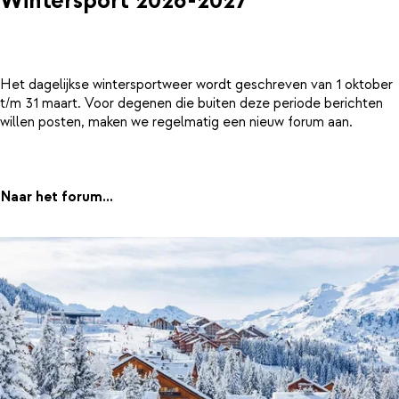
Wintersport 2026-2027
Het dagelijkse wintersportweer wordt geschreven van 1 oktober
t/m 31 maart. Voor degenen die buiten deze periode berichten
willen posten, maken we regelmatig een nieuw forum aan.
Naar het forum...