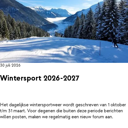
30 juli 2026
Wintersport 2026-2027
Het dagelijkse wintersportweer wordt geschreven van 1 oktober
t/m 31 maart. Voor degenen die buiten deze periode berichten
willen posten, maken we regelmatig een nieuw forum aan.