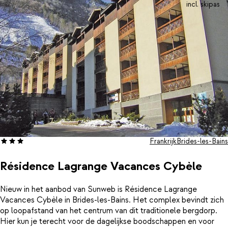
incl. skipas
Frankrijk
Brides-les-Bains
Résidence Lagrange Vacances Cybèle
Nieuw in het aanbod van Sunweb is Résidence Lagrange
Vacances Cybèle in Brides-les-Bains. Het complex bevindt zich
op loopafstand van het centrum van dit traditionele bergdorp.
Hier kun je terecht voor de dagelijkse boodschappen en voor