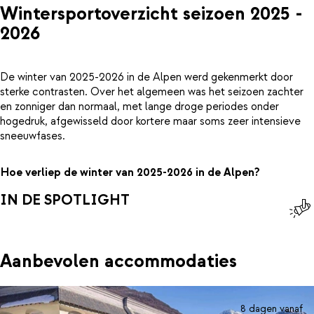
Wintersportoverzicht seizoen 2025 -
2026
De winter van 2025-2026 in de Alpen werd gekenmerkt door
sterke contrasten. Over het algemeen was het seizoen zachter
en zonniger dan normaal, met lange droge periodes onder
hogedruk, afgewisseld door kortere maar soms zeer intensieve
sneeuwfases.
Hoe verliep de winter van 2025-2026 in de Alpen?
IN DE SPOTLIGHT
Aanbevolen accommodaties
8 dagen vanaf