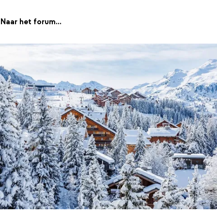
Naar het forum...