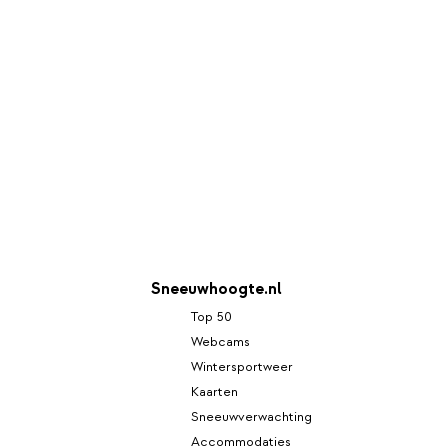
Sneeuwhoogte.nl
Top 50
Webcams
Wintersportweer
Kaarten
Sneeuwverwachting
Accommodaties