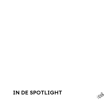
IN DE SPOTLIGHT