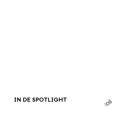
IN DE SPOTLIGHT