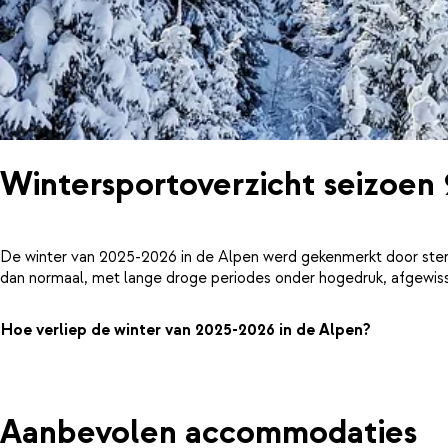
Wintersportoverzicht seizoen
De winter van 2025-2026 in de Alpen werd gekenmerkt door ster
dan normaal, met lange droge periodes onder hogedruk, afgewiss
Hoe verliep de winter van 2025-2026 in de Alpen?
Aanbevolen accommodaties