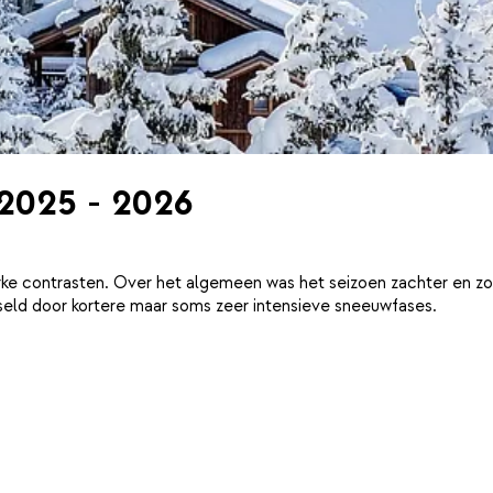
 2025 - 2026
ke contrasten. Over het algemeen was het seizoen zachter en zo
eld door kortere maar soms zeer intensieve sneeuwfases.