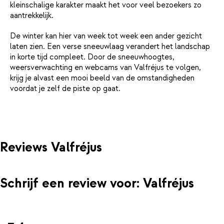
kleinschalige karakter maakt het voor veel bezoekers zo
aantrekkelijk.
De winter kan hier van week tot week een ander gezicht
laten zien. Een verse sneeuwlaag verandert het landschap
in korte tijd compleet. Door de sneeuwhoogtes,
weersverwachting en webcams van Valfréjus te volgen,
krijg je alvast een mooi beeld van de omstandigheden
voordat je zelf de piste op gaat.
Reviews Valfréjus
Schrijf een review voor: Valfréjus