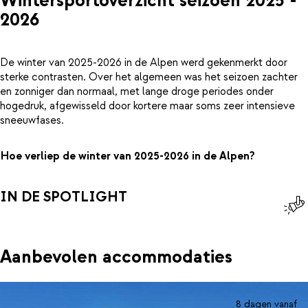
Wintersportoverzicht seizoen 2025 -
2026
De winter van 2025-2026 in de Alpen werd gekenmerkt door
sterke contrasten. Over het algemeen was het seizoen zachter
en zonniger dan normaal, met lange droge periodes onder
hogedruk, afgewisseld door kortere maar soms zeer intensieve
sneeuwfases.
Hoe verliep de winter van 2025-2026 in de Alpen?
IN DE SPOTLIGHT
Aanbevolen accommodaties
8 dagen vanaf