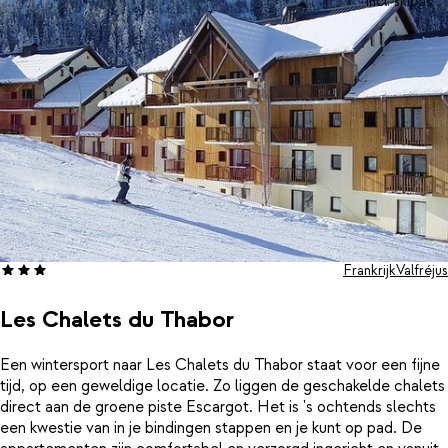
incl. skipas
Frankrijk
Valfréjus
Les Chalets du Thabor
Een wintersport naar Les Chalets du Thabor staat voor een fijne
tijd, op een geweldige locatie. Zo liggen de geschakelde chalets
direct aan de groene piste Escargot. Het is 's ochtends slechts
een kwestie van in je bindingen stappen en je kunt op pad. De