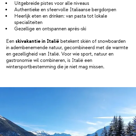
Uitgebreide pistes voor alle niveaus
Authentieke en sfeervolle Italiaanse bergdorpen
Heerlijk eten en drinken: van pasta tot lokale
specialiteiten
Gezellige en ontspannen après-ski
Een
skivakantie in Italië
betekent skiën of snowboarden
in adembenemende natuur, gecombineerd met de warmte
en gezelligheid van Italië. Voor wie sport, natuur en
gastronomie wil combineren, is Italië een
wintersportbestemming die je niet mag missen.