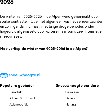
2026
De winter van 2025-2026 in de Alpen werd gekenmerkt door
sterke contrasten. Over het algemeen was het seizoen zachter
en zonniger dan normaal, met lange droge periodes onder
hogedruk, afgewisseld door kortere maar soms zeer intensieve
sneeuwfases.
Hoe verliep de winter van 2025-2026 in de Alpen?
Populaire gebieden
Sneeuwhoogte per dorp
Paradiski
Cavalese
Albiez Montrond
Dalaas
Adamello Ski
Hafling