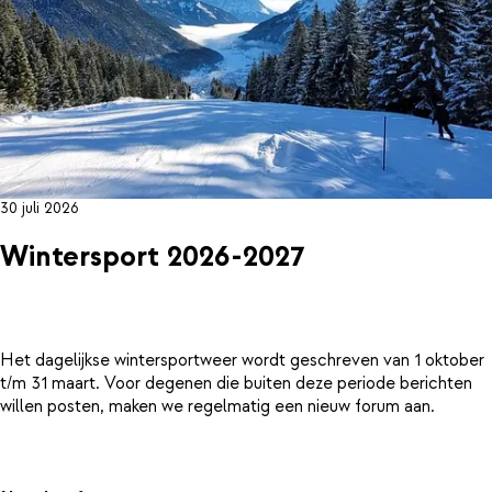
30 juli 2026
Wintersport 2026-2027
Het dagelijkse wintersportweer wordt geschreven van 1 oktober
t/m 31 maart. Voor degenen die buiten deze periode berichten
willen posten, maken we regelmatig een nieuw forum aan.