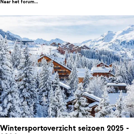
Naar het forum...
Wintersportoverzicht seizoen 2025 -