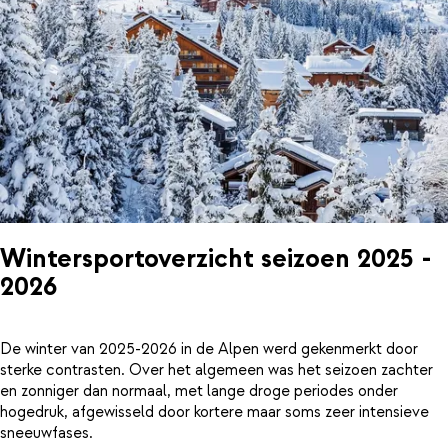
Wintersportoverzicht seizoen 2025 -
2026
De winter van 2025-2026 in de Alpen werd gekenmerkt door
sterke contrasten. Over het algemeen was het seizoen zachter
en zonniger dan normaal, met lange droge periodes onder
hogedruk, afgewisseld door kortere maar soms zeer intensieve
sneeuwfases.