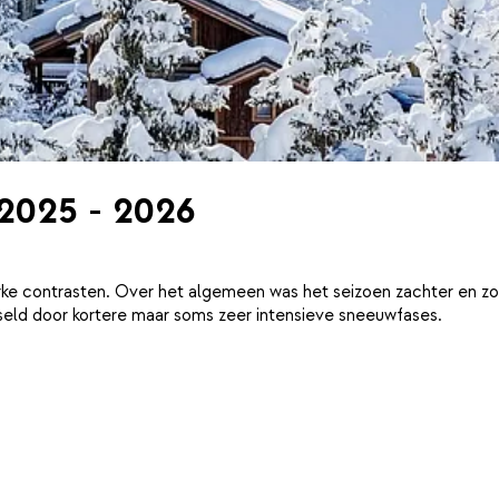
 2025 - 2026
ke contrasten. Over het algemeen was het seizoen zachter en zo
eld door kortere maar soms zeer intensieve sneeuwfases.