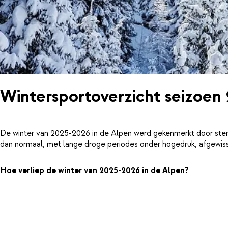
Wintersportoverzicht seizoen
De winter van 2025-2026 in de Alpen werd gekenmerkt door ster
dan normaal, met lange droge periodes onder hogedruk, afgewiss
Hoe verliep de winter van 2025-2026 in de Alpen?