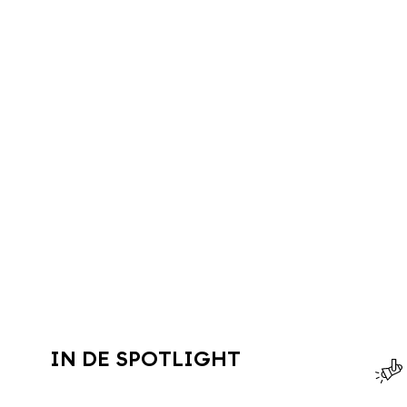
IN DE SPOTLIGHT