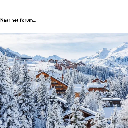
Naar het forum...