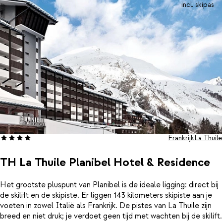
incl. skipas
Frankrijk
La Thuile
TH La Thuile Planibel Hotel & Residence
Het grootste pluspunt van Planibel is de ideale ligging: direct bij
de skilift en de skipiste. Er liggen 143 kilometers skipiste aan je
voeten in zowel Italië als Frankrijk. De pistes van La Thuile zijn
breed en niet druk; je verdoet geen tijd met wachten bij de skilift.