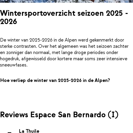
Wintersportoverzicht seizoen 2025 -
2026
De winter van 2025-2026 in de Alpen werd gekenmerkt door
sterke contrasten. Over het algemeen was het seizoen zachter
en zonniger dan normaal, met lange droge periodes onder
hogedruk, afgewisseld door kortere maar soms zeer intensieve
sneeuwfases.
Hoe verliep de winter van 2025-2026 in de Alpen?
Reviews Espace San Bernardo (I)
La Thuile