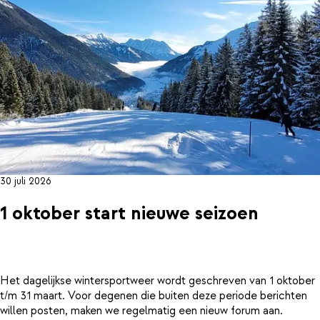
30 juli 2026
1 oktober start nieuwe seizoen
Het dagelijkse wintersportweer wordt geschreven van 1 oktober
t/m 31 maart. Voor degenen die buiten deze periode berichten
willen posten, maken we regelmatig een nieuw forum aan.