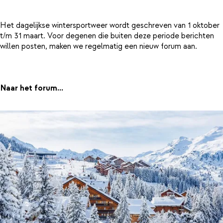
Het dagelijkse wintersportweer wordt geschreven van 1 oktober
t/m 31 maart. Voor degenen die buiten deze periode berichten
willen posten, maken we regelmatig een nieuw forum aan.
Naar het forum...