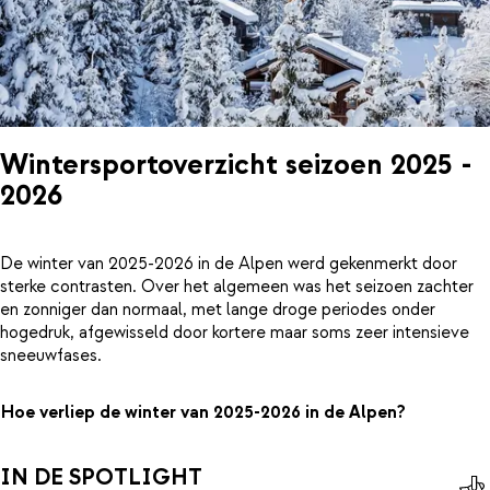
Wintersportoverzicht seizoen 2025 -
2026
De winter van 2025-2026 in de Alpen werd gekenmerkt door
sterke contrasten. Over het algemeen was het seizoen zachter
en zonniger dan normaal, met lange droge periodes onder
hogedruk, afgewisseld door kortere maar soms zeer intensieve
sneeuwfases.
Hoe verliep de winter van 2025-2026 in de Alpen?
IN DE SPOTLIGHT