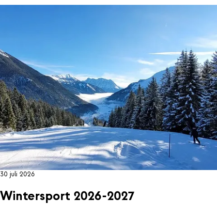
30 juli 2026
Wintersport 2026-2027