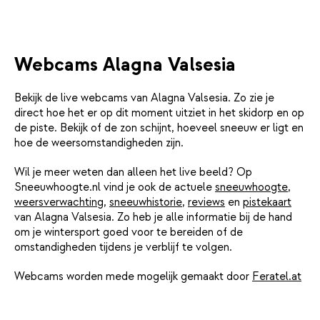
Webcams Alagna Valsesia
Bekijk de live webcams van Alagna Valsesia. Zo zie je
direct hoe het er op dit moment uitziet in het skidorp en op
de piste. Bekijk of de zon schijnt, hoeveel sneeuw er ligt en
hoe de weersomstandigheden zijn.
Wil je meer weten dan alleen het live beeld? Op
Sneeuwhoogte.nl vind je ook de actuele
sneeuwhoogte
,
weersverwachting
,
sneeuwhistorie
,
reviews
en
pistekaart
van Alagna Valsesia. Zo heb je alle informatie bij de hand
om je wintersport goed voor te bereiden of de
omstandigheden tijdens je verblijf te volgen.
Webcams worden mede mogelijk gemaakt door
Feratel.at