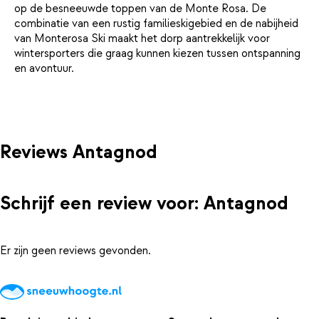
op de besneeuwde toppen van de Monte Rosa. De
combinatie van een rustig familieskigebied en de nabijheid
van Monterosa Ski maakt het dorp aantrekkelijk voor
wintersporters die graag kunnen kiezen tussen ontspanning
en avontuur.
Reviews Antagnod
Schrijf een review voor: Antagnod
Er zijn geen reviews gevonden.