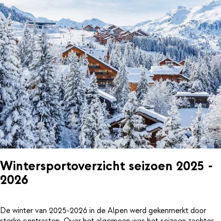
Wintersportoverzicht seizoen 2025 -
2026
De winter van 2025-2026 in de Alpen werd gekenmerkt door