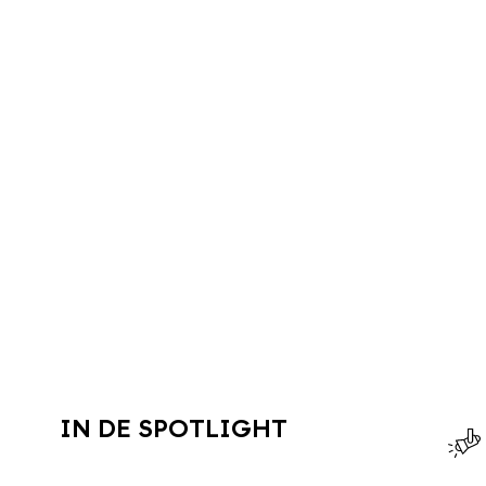
IN DE SPOTLIGHT