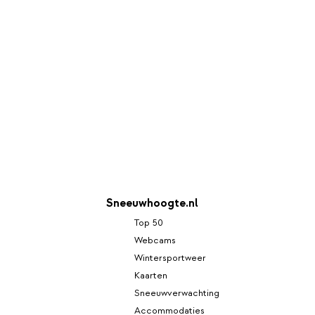
Sneeuwhoogte.nl
Top 50
Webcams
Wintersportweer
Kaarten
Sneeuwverwachting
Accommodaties