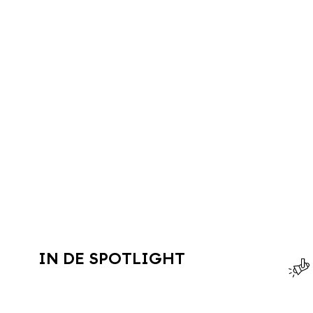
IN DE SPOTLIGHT