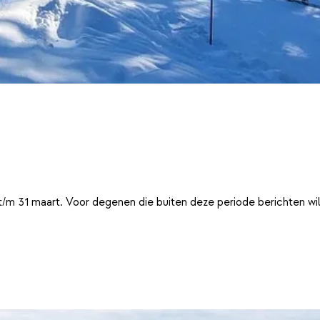
t/m 31 maart. Voor degenen die buiten deze periode berichten wi