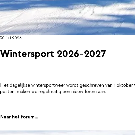
30 juli 2026
Wintersport 2026-2027
Het dagelijkse wintersportweer wordt geschreven van 1 oktober 
posten, maken we regelmatig een nieuw forum aan.
Naar het forum...