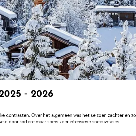
 2025 - 2026
ke contrasten. Over het algemeen was het seizoen zachter en zo
eld door kortere maar soms zeer intensieve sneeuwfases.