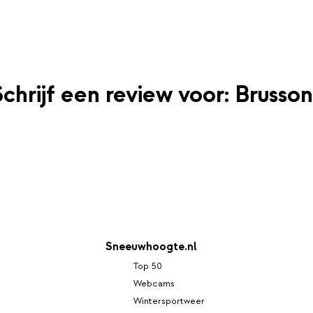
Schrijf een review voor: Brusson
Sneeuwhoogte.nl
Top 50
Webcams
Wintersportweer