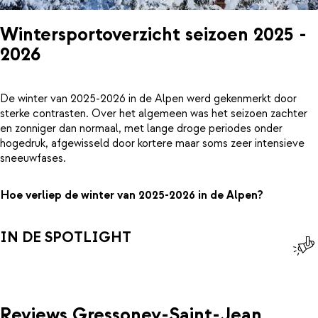
Wintersportoverzicht seizoen 2025 -
2026
De winter van 2025-2026 in de Alpen werd gekenmerkt door
sterke contrasten. Over het algemeen was het seizoen zachter
en zonniger dan normaal, met lange droge periodes onder
hogedruk, afgewisseld door kortere maar soms zeer intensieve
sneeuwfases.
Hoe verliep de winter van 2025-2026 in de Alpen?
IN DE SPOTLIGHT
Reviews Gressoney-Saint-Jean