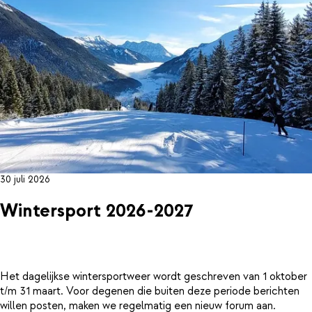
30 juli 2026
Wintersport 2026-2027
Het dagelijkse wintersportweer wordt geschreven van 1 oktober
t/m 31 maart. Voor degenen die buiten deze periode berichten
willen posten, maken we regelmatig een nieuw forum aan.