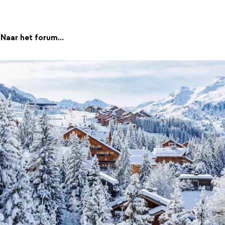
Naar het forum...