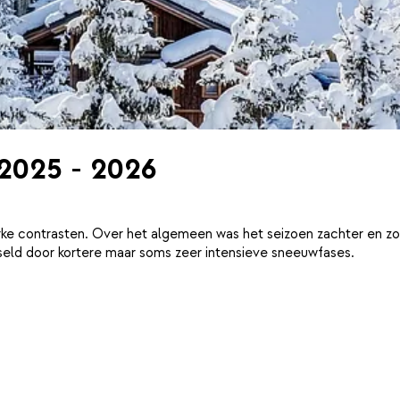
 2025 - 2026
ke contrasten. Over het algemeen was het seizoen zachter en zo
eld door kortere maar soms zeer intensieve sneeuwfases.