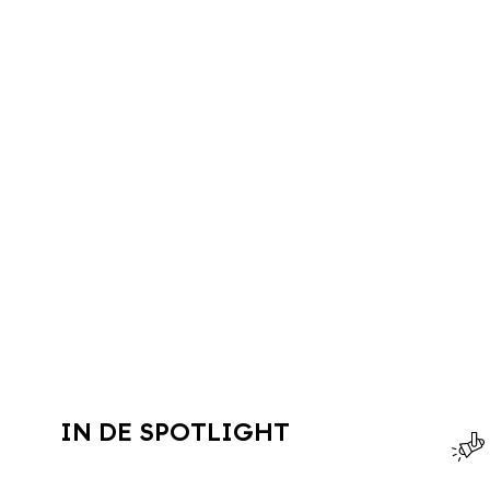
IN DE SPOTLIGHT