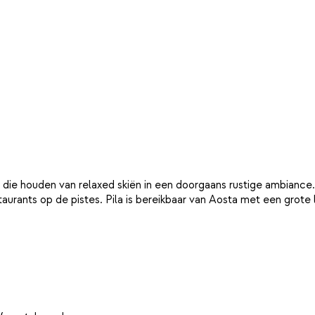
 die houden van relaxed skiën in een doorgaans rustige ambiance. 
aurants op de pistes. Pila is bereikbaar van Aosta met een grote l