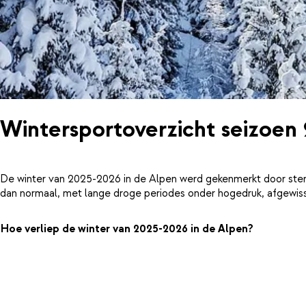
Wintersportoverzicht seizoen
De winter van 2025-2026 in de Alpen werd gekenmerkt door ster
dan normaal, met lange droge periodes onder hogedruk, afgewiss
Hoe verliep de winter van 2025-2026 in de Alpen?