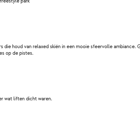
ërs die houd van relaxed skiën in een mooie sfeervolle ambiance. 