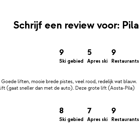
Schrijf een review voor: Pila
9
5
9
Ski gebied
Apres ski
Restaurants
Goede liften, mooie brede pistes, veel rood, redelijk wat blauw.
ift (gaat sneller dan met de auto). Deze grote lift (Aosta-Pila)
8
7
9
Ski gebied
Apres ski
Restaurants