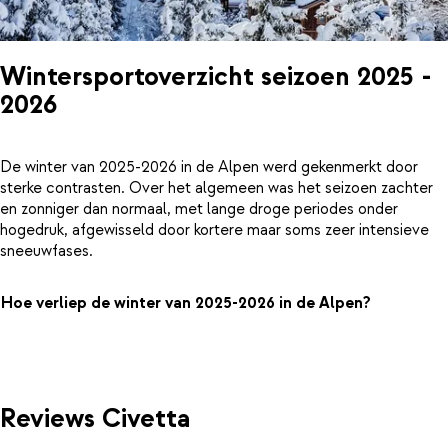
Wintersportoverzicht seizoen 2025 -
2026
De winter van 2025-2026 in de Alpen werd gekenmerkt door
sterke contrasten. Over het algemeen was het seizoen zachter
en zonniger dan normaal, met lange droge periodes onder
hogedruk, afgewisseld door kortere maar soms zeer intensieve
sneeuwfases.
Hoe verliep de winter van 2025-2026 in de Alpen?
Reviews Civetta