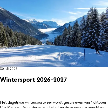
30 juli 2026
Wintersport 2026-2027
Het dagelijkse wintersportweer wordt geschreven van 1 oktober
t/m 31 maart. Voor degenen die buiten deze periode berichten