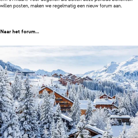
willen posten, maken we regelmatig een nieuw forum aan.
Naar het forum...