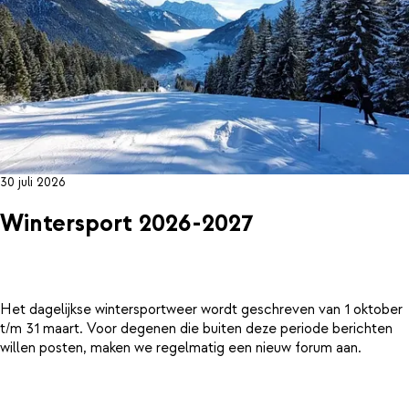
30 juli 2026
Wintersport 2026-2027
Het dagelijkse wintersportweer wordt geschreven van 1 oktober
t/m 31 maart. Voor degenen die buiten deze periode berichten
willen posten, maken we regelmatig een nieuw forum aan.