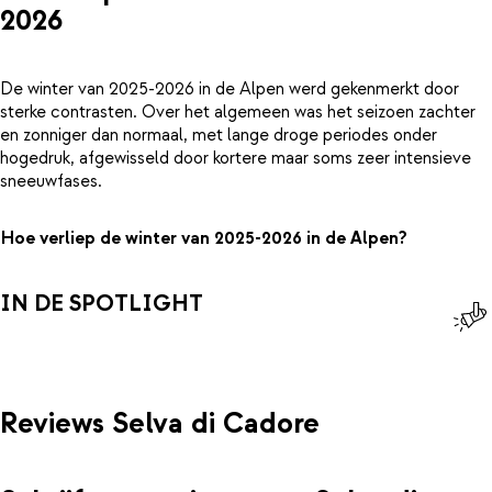
2026
De winter van 2025-2026 in de Alpen werd gekenmerkt door
sterke contrasten. Over het algemeen was het seizoen zachter
en zonniger dan normaal, met lange droge periodes onder
hogedruk, afgewisseld door kortere maar soms zeer intensieve
sneeuwfases.
Hoe verliep de winter van 2025-2026 in de Alpen?
IN DE SPOTLIGHT
Reviews Selva di Cadore