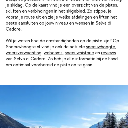
je skidag. Op de kaart vind je een overzicht van de pistes,
skiliften en verbindingen in het skigebied. Zo stippel je
vooraf je route uit en zie je welke afdalingen en liften het
beste aansluiten op jouw niveau en wensen in Selva di
Cadore.
Wil je weten hoe de omstandigheden op de piste zijn? Op
Sneeuwhoogte.nl vind je ook de actuele
sneeuwhoogte
,
weersverwachting
,
webcams
,
sneeuwhistorie
en
reviews
van Selva di Cadore. Zo heb je alle informatie bij de hand
om optimaal voorbereid de piste op te gaan.