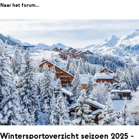
Naar het forum...
Wintersportoverzicht seizoen 2025 -