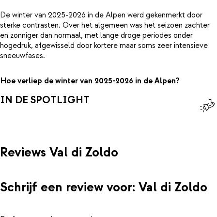
De winter van 2025-2026 in de Alpen werd gekenmerkt door
sterke contrasten. Over het algemeen was het seizoen zachter
en zonniger dan normaal, met lange droge periodes onder
hogedruk, afgewisseld door kortere maar soms zeer intensieve
sneeuwfases.
Hoe verliep de winter van 2025-2026 in de Alpen?
IN DE SPOTLIGHT
Reviews Val di Zoldo
Schrijf een review voor: Val di Zoldo