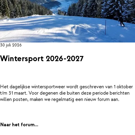
30 juli 2026
Wintersport 2026-2027
Het dagelijkse wintersportweer wordt geschreven van 1 oktober
t/m 31 maart. Voor degenen die buiten deze periode berichten
willen posten, maken we regelmatig een nieuw forum aan.
Naar het forum...