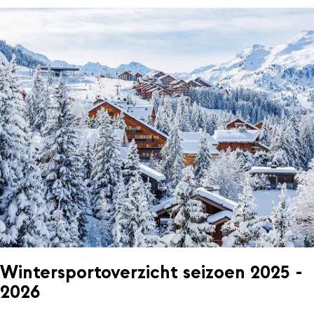
Wintersportoverzicht seizoen 2025 -
2026