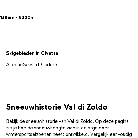
1383m - 2200m
Skigebieden in Civetta
Alleghe
Selva di Cadore
Sneeuwhistorie Val di Zoldo
Bekijk de sneeuwhistorie van Val di Zoldo. Op deze pagina
zie je hoe de sneeuwhoogte zich in de afgelopen
wintersportseizoenen heeft ontwikkeld. Vergelijk eenvoudig