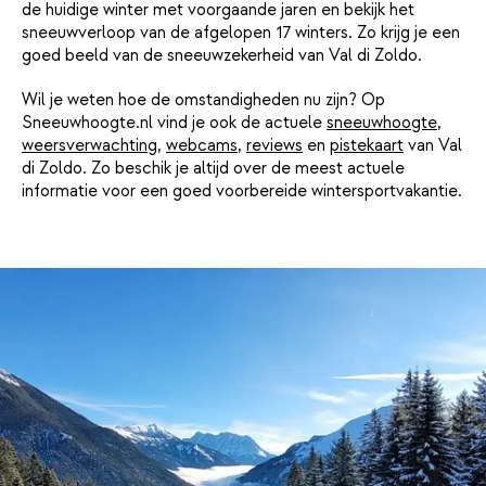
de huidige winter met voorgaande jaren en bekijk het
sneeuwverloop van de afgelopen 17 winters. Zo krijg je een
goed beeld van de sneeuwzekerheid van Val di Zoldo.
Wil je weten hoe de omstandigheden nu zijn? Op
Sneeuwhoogte.nl vind je ook de actuele
sneeuwhoogte
,
weersverwachting
,
webcams
,
reviews
en
pistekaart
van Val
di Zoldo. Zo beschik je altijd over de meest actuele
informatie voor een goed voorbereide wintersportvakantie.