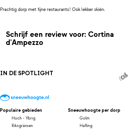
Schrijf een review voor: Cortina
d'Ampezzo
IN DE SPOTLIGHT
Populaire gebieden
Sneeuwhoogte per dorp
Hoch - Ybrig
Golm
Riksgränsen
Hafling