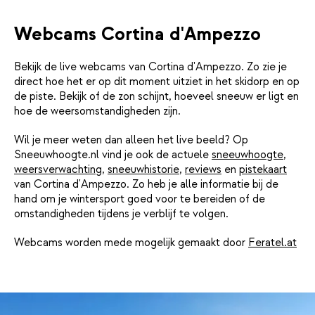
Webcams Cortina d'Ampezzo
Bekijk de live webcams van Cortina d'Ampezzo. Zo zie je
direct hoe het er op dit moment uitziet in het skidorp en op
de piste. Bekijk of de zon schijnt, hoeveel sneeuw er ligt en
hoe de weersomstandigheden zijn.
Wil je meer weten dan alleen het live beeld? Op
Sneeuwhoogte.nl vind je ook de actuele
sneeuwhoogte
,
weersverwachting
,
sneeuwhistorie
,
reviews
en
pistekaart
van Cortina d'Ampezzo. Zo heb je alle informatie bij de
hand om je wintersport goed voor te bereiden of de
omstandigheden tijdens je verblijf te volgen.
Webcams worden mede mogelijk gemaakt door
Feratel.at