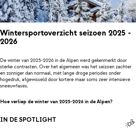
Wintersportoverzicht seizoen 2025 -
2026
De winter van 2025-2026 in de Alpen werd gekenmerkt door
sterke contrasten. Over het algemeen was het seizoen zachter
en zonniger dan normaal, met lange droge periodes onder
hogedruk, afgewisseld door kortere maar soms zeer intensieve
sneeuwfases.
Hoe verliep de winter van 2025-2026 in de Alpen?
IN DE SPOTLIGHT