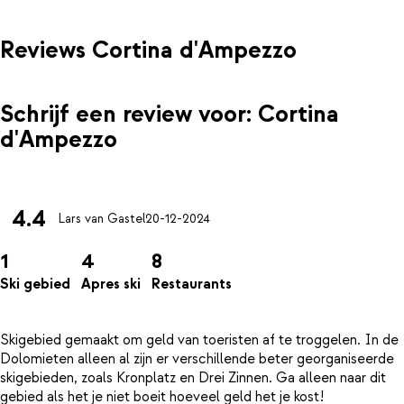
Reviews Cortina d'Ampezzo
Schrijf een review voor: Cortina
d'Ampezzo
4.4
Lars van Gastel
20-12-2024
1
4
8
Ski gebied
Apres ski
Restaurants
Skigebied gemaakt om geld van toeristen af te troggelen. In de
Dolomieten alleen al zijn er verschillende beter georganiseerde
skigebieden, zoals Kronplatz en Drei Zinnen. Ga alleen naar dit