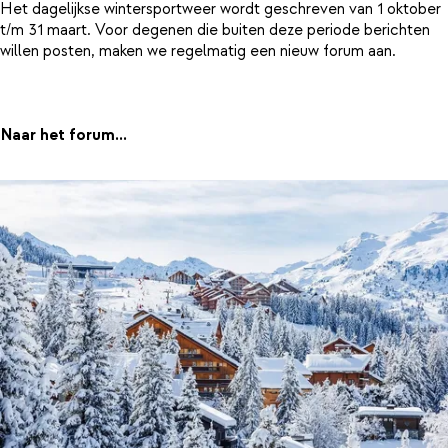
Het dagelijkse wintersportweer wordt geschreven van 1 oktober
t/m 31 maart. Voor degenen die buiten deze periode berichten
willen posten, maken we regelmatig een nieuw forum aan.
Naar het forum...