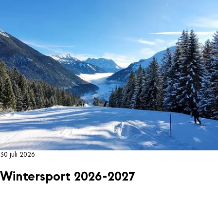
30 juli 2026
Wintersport 2026-2027