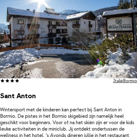
Italië
Bormio
Sant Anton
Wintersport met de kinderen kan perfect bij Sant Anton in
Bormio. De pistes in het Bormio skigebied zijn namelijk heel
geschikt voor beginners. Voor of na het skiën zijn er voor de kids
leuke activiteiten in de miniclub. Jij ontdekt ondertussen de
wellness in het hotel. ‘s Avonds dineren jullie in het restaurant