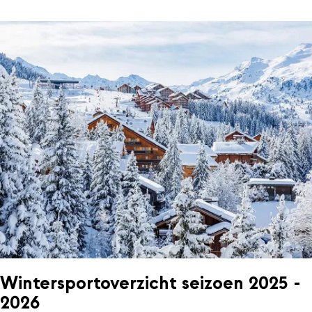
Wintersportoverzicht seizoen 2025 -
2026