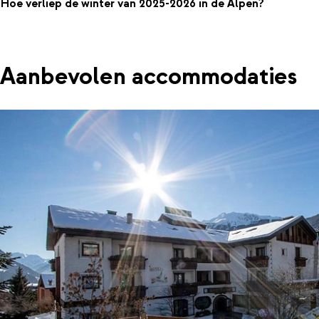
Hoe verliep de winter van 2025-2026 in de Alpen?
Aanbevolen accommodaties