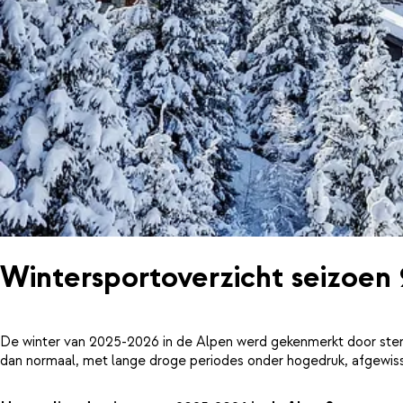
Wintersportoverzicht seizoen
De winter van 2025-2026 in de Alpen werd gekenmerkt door ster
dan normaal, met lange droge periodes onder hogedruk, afgewiss