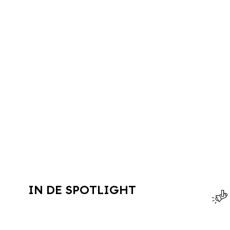
IN DE SPOTLIGHT