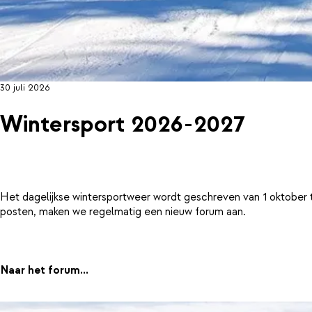
30 juli 2026
Wintersport 2026-2027
Het dagelijkse wintersportweer wordt geschreven van 1 oktober 
posten, maken we regelmatig een nieuw forum aan.
Naar het forum...