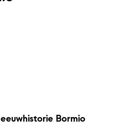
eeuwhistorie Bormio