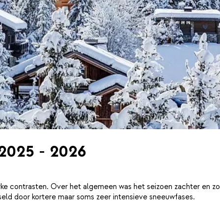
 2025 - 2026
ke contrasten. Over het algemeen was het seizoen zachter en zo
eld door kortere maar soms zeer intensieve sneeuwfases.