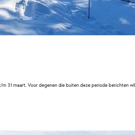
t/m 31 maart. Voor degenen die buiten deze periode berichten wi