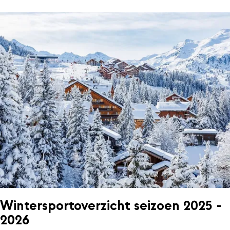
Wintersportoverzicht seizoen 2025 -
2026