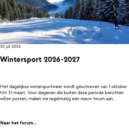
30 juli 2026
Wintersport 2026-2027
Het dagelijkse wintersportweer wordt geschreven van 1 oktober
t/m 31 maart. Voor degenen die buiten deze periode berichten
willen posten, maken we regelmatig een nieuw forum aan.
Naar het forum...